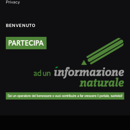
Privacy
BENVENUTO