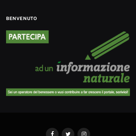
BENVENUTO