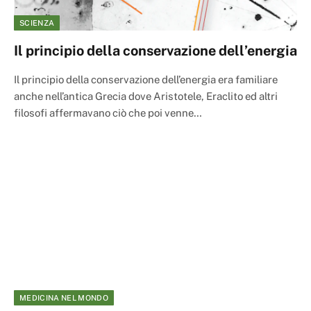
SCIENZA
Il principio della conservazione dell’energia
Il principio della conservazione dell’energia era familiare
anche nell’antica Grecia dove Aristotele, Eraclito ed altri
filosofi affermavano ciò che poi venne…
MEDICINA NEL MONDO