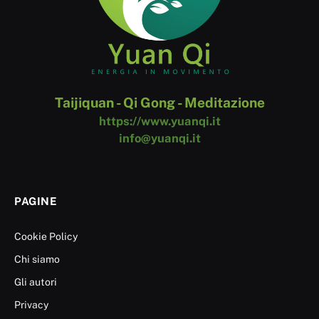
Taijiquan - Qi Gong - Meditazione
https://www.yuanqi.it
info@yuanqi.it
PAGINE
Cookie Policy
Chi siamo
Gli autori
Privacy