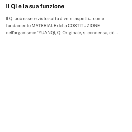
Il Qi e la sua funzione
Il Qi può essere visto sotto diversi aspetti… come
fondamento MATERIALE della COSTITUZIONE
dell’organismo: “YUANQI, QI Originale, si condensa, c’è…