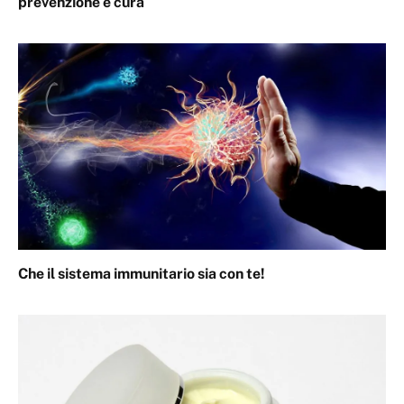
prevenzione e cura
Che il sistema immunitario sia con te!