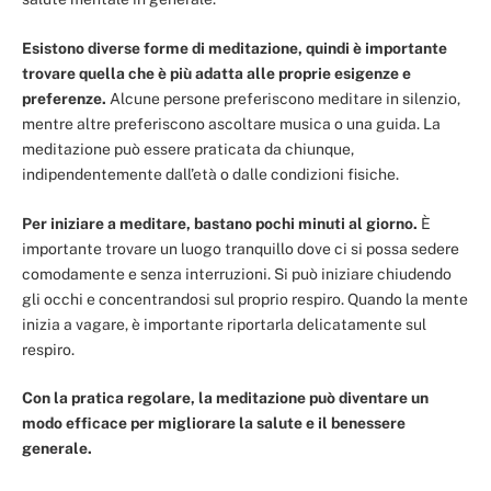
Esistono diverse forme di meditazione, quindi è importante
trovare quella che è più adatta alle proprie esigenze e
preferenze.
Alcune persone preferiscono meditare in silenzio,
mentre altre preferiscono ascoltare musica o una guida. La
meditazione può essere praticata da chiunque,
indipendentemente dall’età o dalle condizioni fisiche.
Per iniziare a meditare, bastano pochi minuti al giorno.
È
importante trovare un luogo tranquillo dove ci si possa sedere
comodamente e senza interruzioni. Si può iniziare chiudendo
gli occhi e concentrandosi sul proprio respiro. Quando la mente
inizia a vagare, è importante riportarla delicatamente sul
respiro.
Con la pratica regolare, la meditazione può diventare un
modo efficace per migliorare la salute e il benessere
generale.