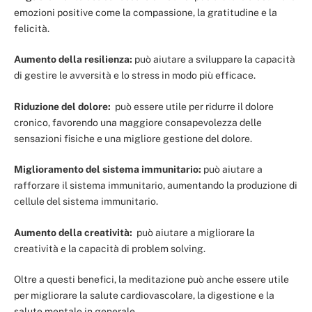
emozioni positive come la compassione, la gratitudine e la
felicità.
Aumento della resilienza:
può aiutare a sviluppare la capacità
di gestire le avversità e lo stress in modo più efficace.
Riduzione del dolore:
può essere utile per ridurre il dolore
cronico, favorendo una maggiore consapevolezza delle
sensazioni fisiche e una migliore gestione del dolore.
Miglioramento del sistema immunitario:
può aiutare a
rafforzare il sistema immunitario, aumentando la produzione di
cellule del sistema immunitario.
Aumento della creatività:
può aiutare a migliorare la
creatività e la capacità di problem solving.
Oltre a questi benefici, la meditazione può anche essere utile
per migliorare la salute cardiovascolare, la digestione e la
salute mentale in generale.