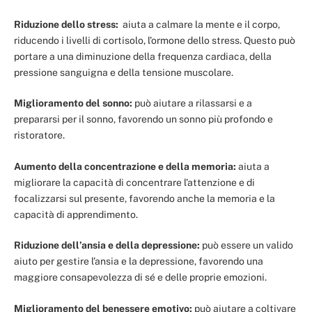
Riduzione dello stress:
aiuta a calmare la mente e il corpo,
riducendo i livelli di cortisolo, l’ormone dello stress. Questo può
portare a una diminuzione della frequenza cardiaca, della
pressione sanguigna e della tensione muscolare.
Miglioramento del sonno:
può aiutare a rilassarsi e a
prepararsi per il sonno, favorendo un sonno più profondo e
ristoratore.
Aumento della concentrazione e della memoria:
aiuta a
migliorare la capacità di concentrare l’attenzione e di
focalizzarsi sul presente, favorendo anche la memoria e la
capacità di apprendimento.
Riduzione dell’ansia e della depressione:
può essere un valido
aiuto per gestire l’ansia e la depressione, favorendo una
maggiore consapevolezza di sé e delle proprie emozioni.
Miglioramento del benessere emotivo:
può aiutare a coltivare