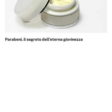
Parabeni, il segreto dell’eterna giovinezza