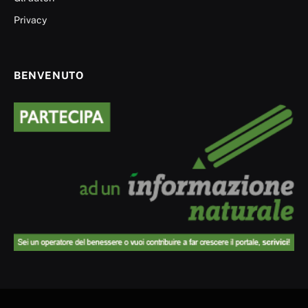
Privacy
BENVENUTO