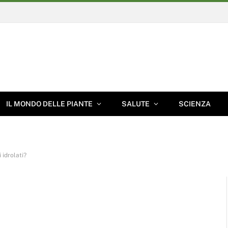
IL MONDO DELLE PIANTE
SALUTE
SCIENZA
 idrolati?