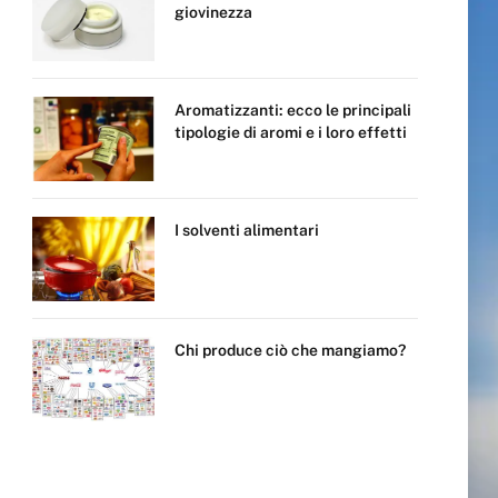
giovinezza
Aromatizzanti: ecco le principali
tipologie di aromi e i loro effetti
I solventi alimentari
Chi produce ciò che mangiamo?