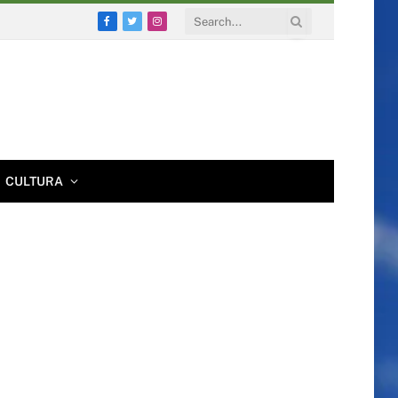
Facebook
Twitter
Instagram
CULTURA