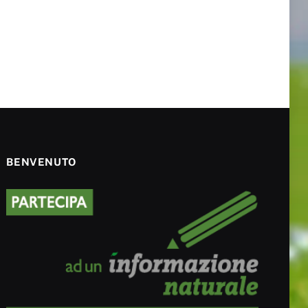
BENVENUTO