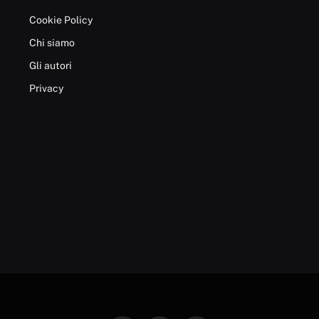
Cookie Policy
Chi siamo
Gli autori
Privacy