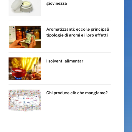
giovinezza
Aromatizzanti: ecco le principali
tipologie di aromi e i loro effetti
I solventi alimentari
Chi produce ciò che mangiamo?