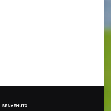
BENVENUTO