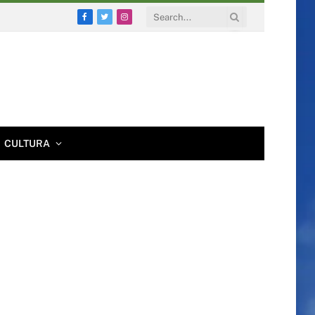
Facebook
Twitter
Instagram
CULTURA