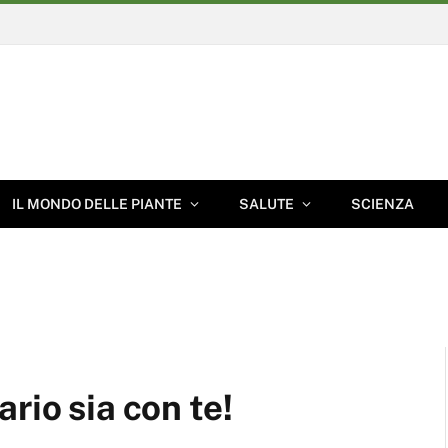
IL MONDO DELLE PIANTE
SALUTE
SCIENZA
rio sia con te!