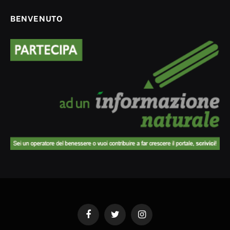
BENVENUTO
Facebook
Twitter
Instagram