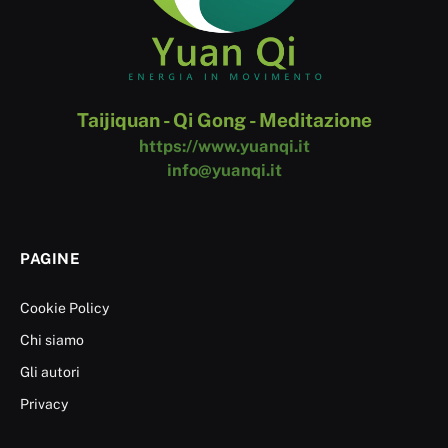
Taijiquan - Qi Gong - Meditazione
https://www.yuanqi.it
info@yuanqi.it
PAGINE
Cookie Policy
Chi siamo
Gli autori
Privacy