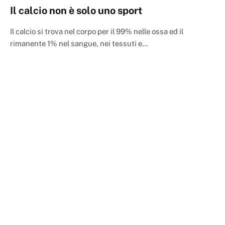
Il calcio non è solo uno sport
Il calcio si trova nel corpo per il 99% nelle ossa ed il
rimanente 1% nel sangue, nei tessuti e…