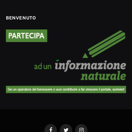
BENVENUTO