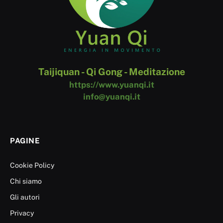
Taijiquan - Qi Gong - Meditazione
https://www.yuanqi.it
info@yuanqi.it
PAGINE
Cookie Policy
Chi siamo
Gli autori
Privacy