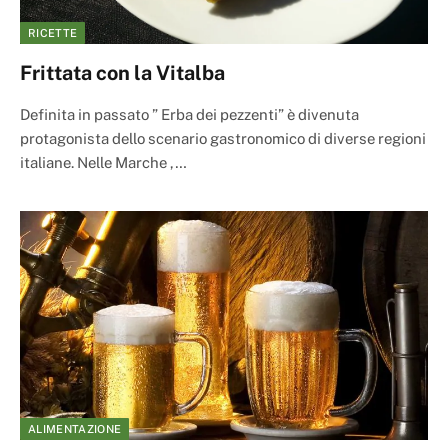
RICETTE
Frittata con la Vitalba
Definita in passato ” Erba dei pezzenti” è divenuta
protagonista dello scenario gastronomico di diverse regioni
italiane. Nelle Marche ,…
ALIMENTAZIONE