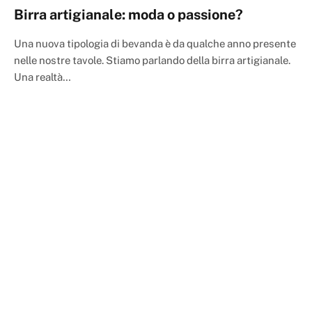
Birra artigianale: moda o passione?
Una nuova tipologia di bevanda è da qualche anno presente
nelle nostre tavole. Stiamo parlando della birra artigianale.
Una realtà…