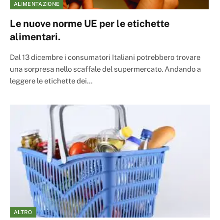
ALIMENTAZIONE
Le nuove norme UE per le etichette
alimentari.
Dal 13 dicembre i consumatori Italiani potrebbero trovare
una sorpresa nello scaffale del supermercato. Andando a
leggere le etichette dei…
ALTRO