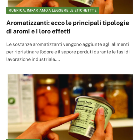
RUBRICA: IMPARIAMO A LEGGERE LE ETICHETTTE
Aromatizzanti: ecco le principali tipologie
di aromi e i loro effetti
Le sostanze aromatizzanti vengono aggiunte agli alimenti
per ripristinare l’odore e il sapore perduti durante le fasi di
lavorazione industriale.…