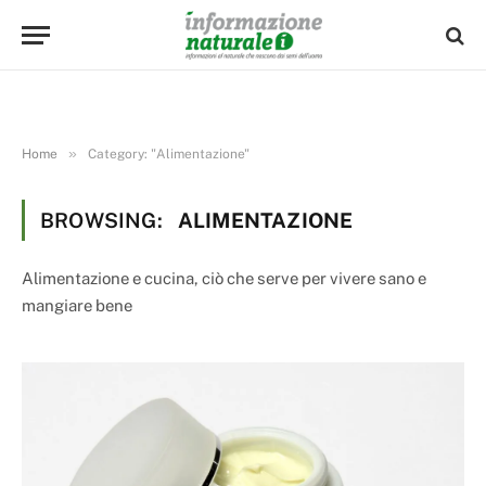
»
Home
Category: "Alimentazione"
BROWSING:
ALIMENTAZIONE
Alimentazione e cucina, ciò che serve per vivere sano e
mangiare bene