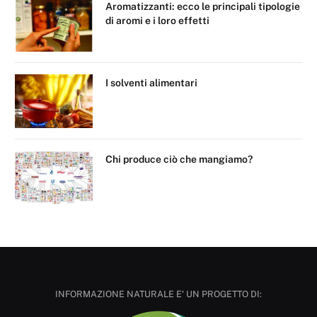
Aromatizzanti: ecco le principali tipologie
di aromi e i loro effetti
I solventi alimentari
Chi produce ciò che mangiamo?
INFORMAZIONE NATURALE E' UN PROGETTO DI: