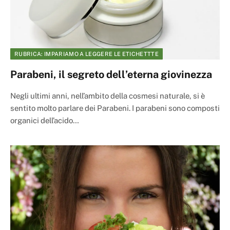
RUBRICA: IMPARIAMO A LEGGERE LE ETICHETTTE
Parabeni, il segreto dell’eterna giovinezza
Negli ultimi anni, nell’ambito della cosmesi naturale, si è
sentito molto parlare dei Parabeni. I parabeni sono composti
organici dell’acido…