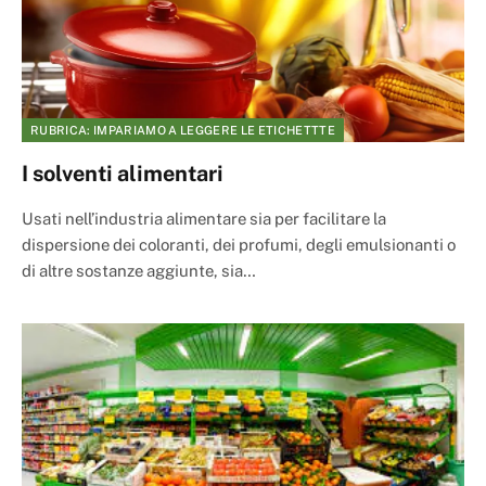
RUBRICA: IMPARIAMO A LEGGERE LE ETICHETTTE
I solventi alimentari
Usati nell’industria alimentare sia per facilitare la
dispersione dei coloranti, dei profumi, degli emulsionanti o
di altre sostanze aggiunte, sia…