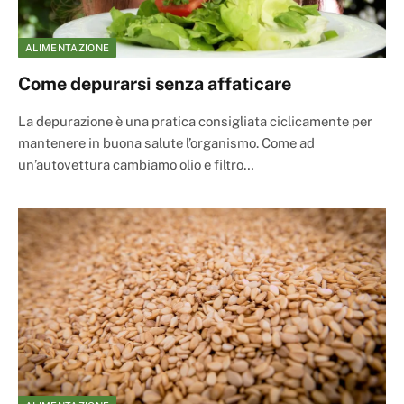
ALIMENTAZIONE
Come depurarsi senza affaticare
La depurazione è una pratica consigliata ciclicamente per
mantenere in buona salute l’organismo. Come ad
un’autovettura cambiamo olio e filtro…