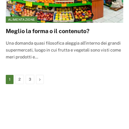
ALIMENTAZIONE
Meglio la forma o il contenuto?
Una domanda quasi filosofica aleggia all’interno dei grandi
supermercati, luogo in cui frutta e vegetali sono visti come
meri prodotti e…
Next
1
2
3