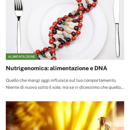
ALIMENTAZIONE
Nutrigenomica: alimentazione e DNA
Quello che mangi oggi influisce sul tuo comportamento.
Niente di nuovo sotto il sole, ma se vi dicessimo che quello…