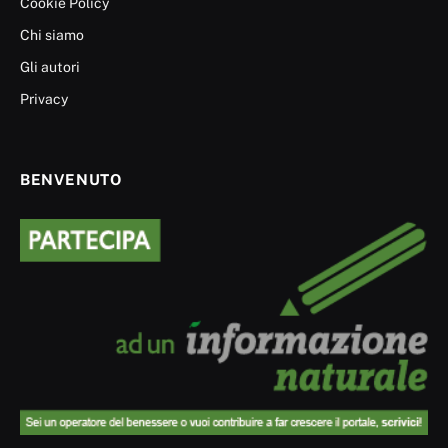
Cookie Policy
Chi siamo
Gli autori
Privacy
BENVENUTO