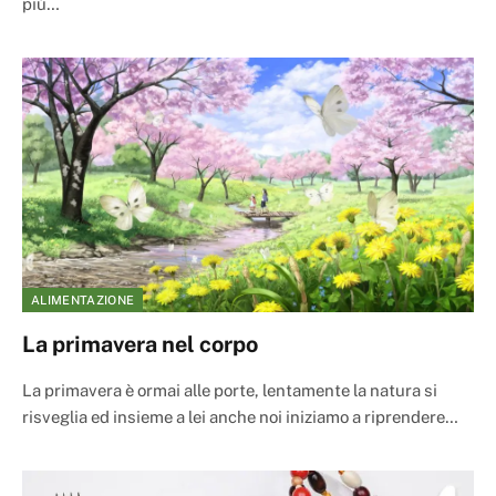
più…
ALIMENTAZIONE
La primavera nel corpo
La primavera è ormai alle porte, lentamente la natura si
risveglia ed insieme a lei anche noi iniziamo a riprendere…