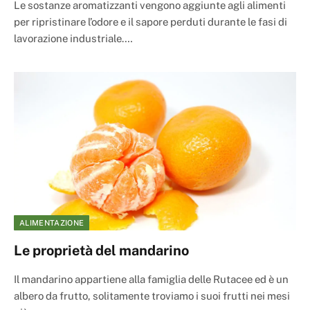
Le sostanze aromatizzanti vengono aggiunte agli alimenti
per ripristinare l’odore e il sapore perduti durante le fasi di
lavorazione industriale.…
ALIMENTAZIONE
Le proprietà del mandarino
Il mandarino appartiene alla famiglia delle Rutacee ed è un
albero da frutto, solitamente troviamo i suoi frutti nei mesi