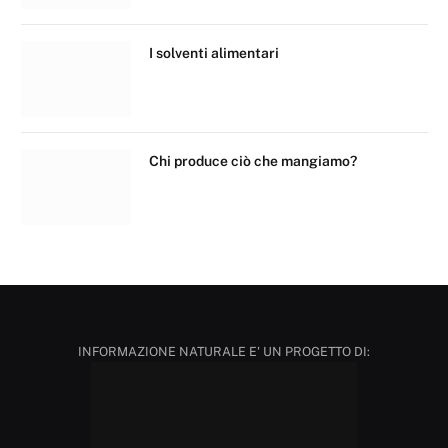
I solventi alimentari
Chi produce ciò che mangiamo?
INFORMAZIONE NATURALE E' UN PROGETTO DI: