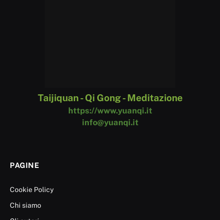
Taijiquan - Qi Gong - Meditazione
https://www.yuanqi.it
info@yuanqi.it
PAGINE
Cookie Policy
Chi siamo