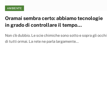
AMBIENTE
Oramai sembra certo: abbiamo tecnologie
in grado di controllare il tempo…
Non c’è dubbio. Le scie chimiche sono sotto e sopra gli occhi
di tutti ormai. La rete ne parla largamente…