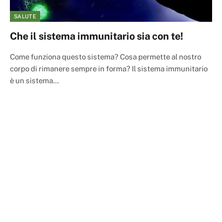
SALUTE
Che il sistema immunitario sia con te!
Come funziona questo sistema? Cosa permette al nostro
corpo di rimanere sempre in forma? Il sistema immunitario
è un sistema…