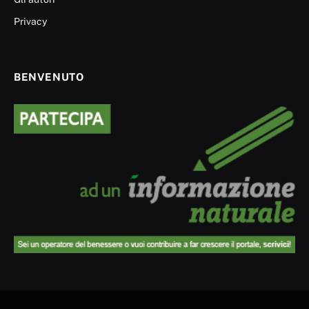
Privacy
BENVENUTO