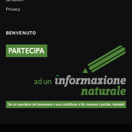
Privacy
BENVENUTO