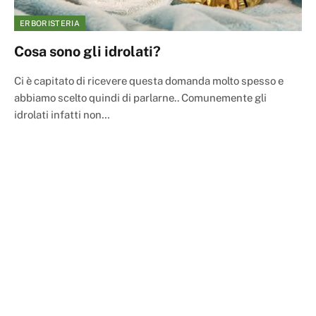
ERBORISTERIA
Cosa sono gli idrolati?
Ci è capitato di ricevere questa domanda molto spesso e
abbiamo scelto quindi di parlarne.. Comunemente gli
idrolati infatti non…