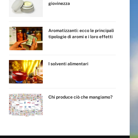
giovinezza
Aromatizzanti: ecco le principali
tipologie di aromi e i loro effetti
I solventi alimentari
Chi produce ciò che mangiamo?