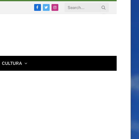
Facebook
Twitter
Instagram
CULTURA