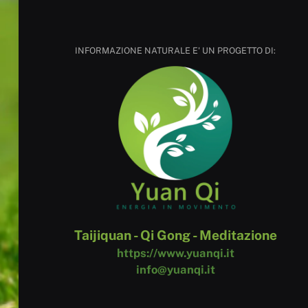
INFORMAZIONE NATURALE E' UN PROGETTO DI:
Taijiquan - Qi Gong - Meditazione
https://www.yuanqi.it
info@yuanqi.it