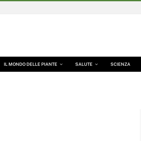
IL MONDO DELLE PIANTE
SALUTE
SCIENZA