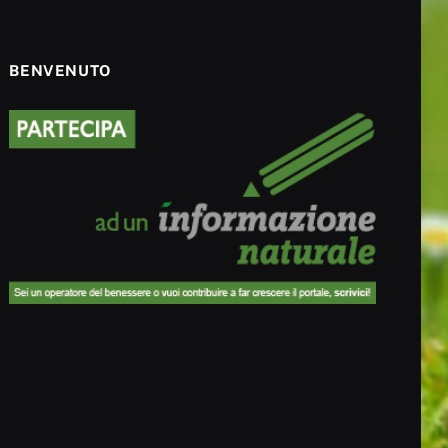
BENVENUTO