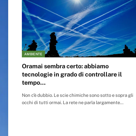
AMBIENTE
Oramai sembra certo: abbiamo
tecnologie in grado di controllare il
tempo…
Non c’è dubbio. Le scie chimiche sono sotto e sopra gli
occhi di tutti ormai. La rete ne parla largamente…