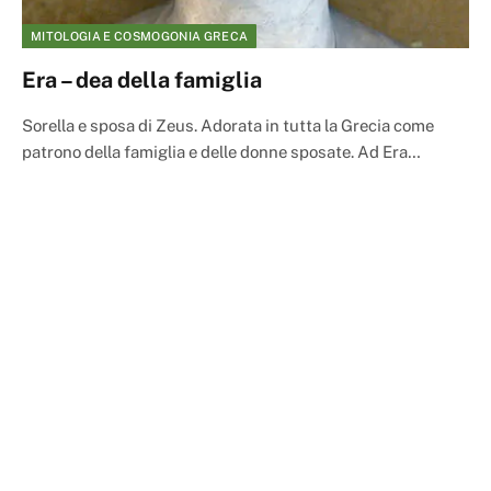
MITOLOGIA E COSMOGONIA GRECA
Era – dea della famiglia
Sorella e sposa di Zeus. Adorata in tutta la Grecia come
patrono della famiglia e delle donne sposate. Ad Era…