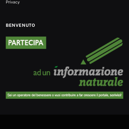
Privacy
BENVENUTO