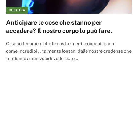
CULTURA
Anticipare le cose che stanno per
accadere? Il nostro corpo lo può fare.
Ci sono fenomeni che le nostre menti concepiscono
come incredibili, talmente lontani dalle nostre credenze che
tendiamo a non volerli vedere… o…