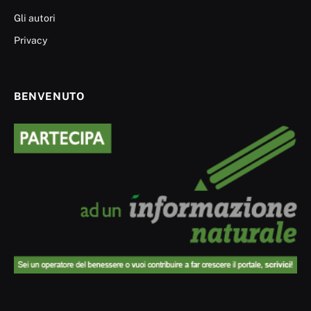
Gli autori
Privacy
BENVENUTO