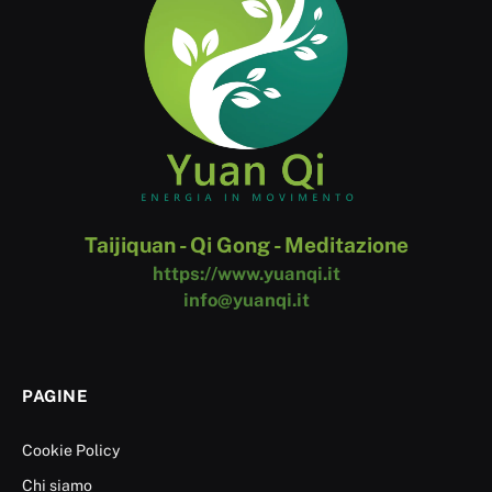
Taijiquan - Qi Gong - Meditazione
https://www.yuanqi.it
info@yuanqi.it
PAGINE
Cookie Policy
Chi siamo