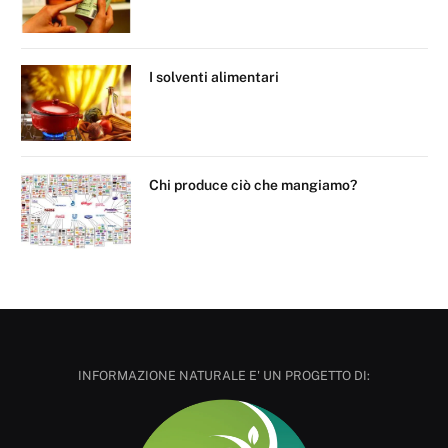
I solventi alimentari
Chi produce ciò che mangiamo?
INFORMAZIONE NATURALE E' UN PROGETTO DI: