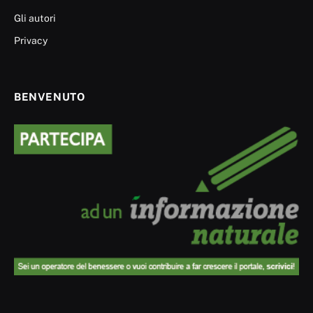
Gli autori
Privacy
BENVENUTO