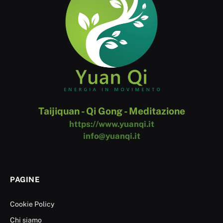
Taijiquan - Qi Gong - Meditazione
https://www.yuanqi.it
info@yuanqi.it
PAGINE
Cookie Policy
Chi siamo