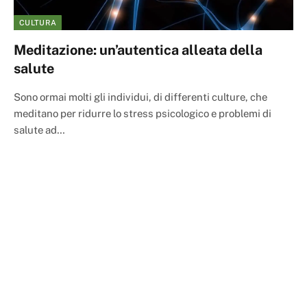
CULTURA
Meditazione: un’autentica alleata della
salute
Sono ormai molti gli individui, di differenti culture, che
meditano per ridurre lo stress psicologico e problemi di
salute ad…