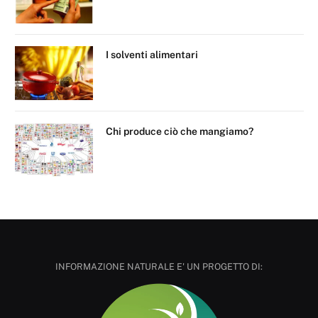
I solventi alimentari
Chi produce ciò che mangiamo?
INFORMAZIONE NATURALE E' UN PROGETTO DI: