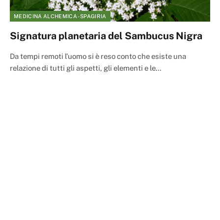
MEDICINA ALCHEMICA - SPAGIRIA
Signatura planetaria del Sambucus Nigra
Da tempi remoti l’uomo si è reso conto che esiste una
relazione di tutti gli aspetti, gli elementi e le…