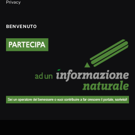
Privacy
BENVENUTO