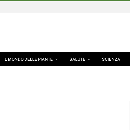
IL MONDO DELLE PIANTE
SALUTE
SCIENZA