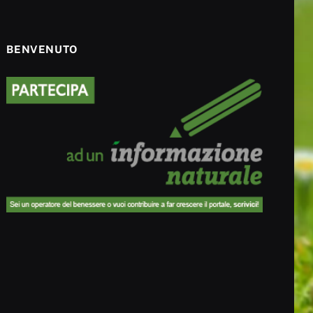
BENVENUTO