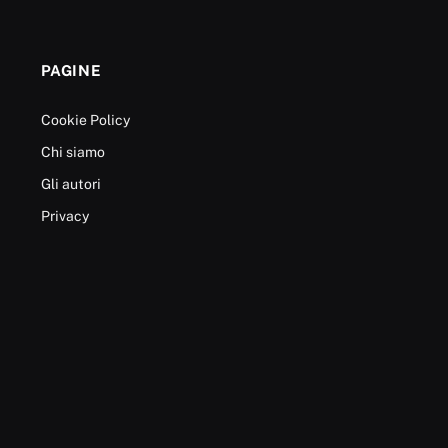
PAGINE
Cookie Policy
Chi siamo
Gli autori
Privacy