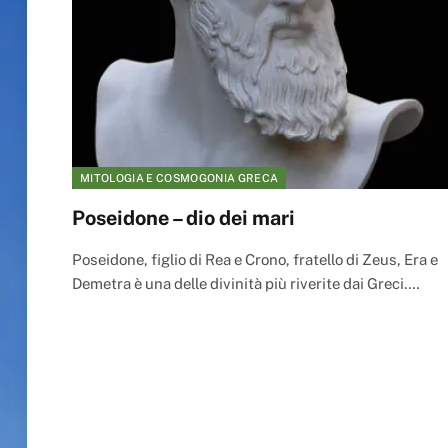
MITOLOGIA E COSMOGONIA GRECA
Poseidone – dio dei mari
Poseidone, figlio di Rea e Crono, fratello di Zeus, Era e
Demetra è una delle divinità più riverite dai Greci.…