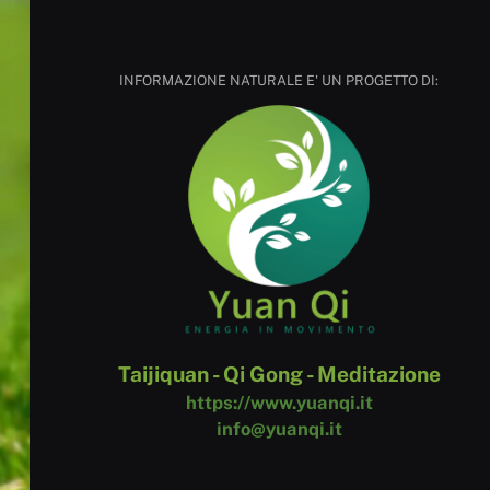
INFORMAZIONE NATURALE E' UN PROGETTO DI:
Taijiquan - Qi Gong - Meditazione
https://www.yuanqi.it
info@yuanqi.it