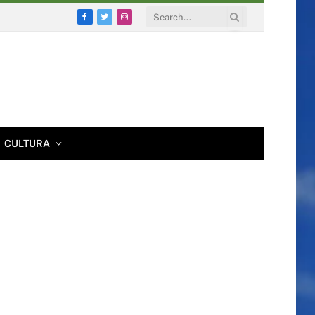
Facebook
Twitter
Instagram
CULTURA