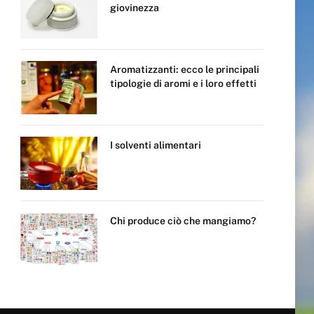
giovinezza
Aromatizzanti: ecco le principali
tipologie di aromi e i loro effetti
I solventi alimentari
Chi produce ciò che mangiamo?