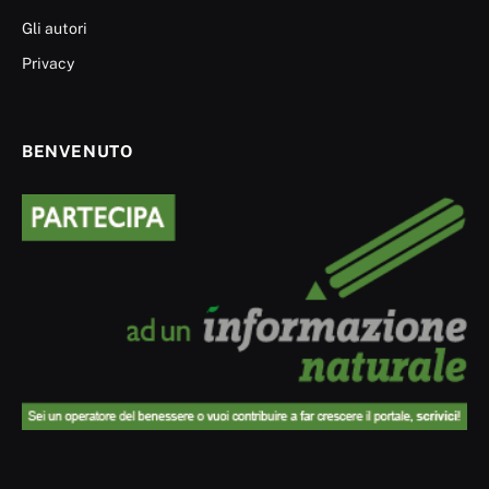
Gli autori
Privacy
BENVENUTO