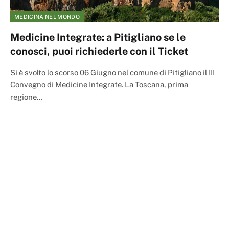
MEDICINA NEL MONDO
Medicine Integrate: a Pitigliano se le
conosci, puoi richiederle con il Ticket
Si è svolto lo scorso 06 Giugno nel comune di Pitigliano il III
Convegno di Medicine Integrate. La Toscana, prima
regione…