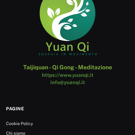
Taijiquan - Qi Gong - Meditazione
https://www.yuanqi.it
info@yuanqi.it
PAGINE
Cookie Policy
Chi siamo