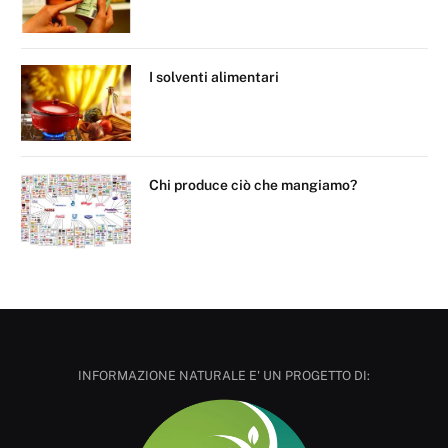
I solventi alimentari
Chi produce ciò che mangiamo?
INFORMAZIONE NATURALE E' UN PROGETTO DI: