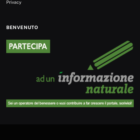
Privacy
BENVENUTO