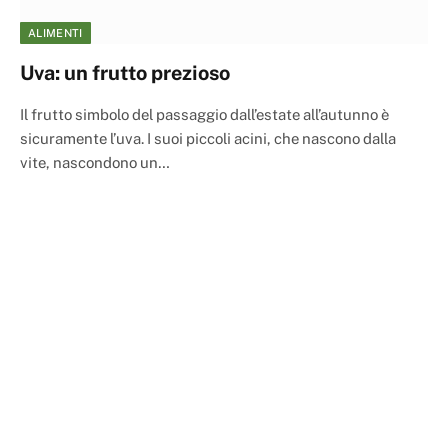
ALIMENTI
Uva: un frutto prezioso
Il frutto simbolo del passaggio dall’estate all’autunno è
sicuramente l’uva. I suoi piccoli acini, che nascono dalla
vite, nascondono un…