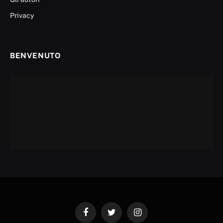
Privacy
BENVENUTO
Facebook
Twitter
Instagram