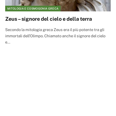
MITOLOGIA E COSMOGONIA GRECA
Zeus – signore del cielo e della terra
Secondo la mitologia greca Zeus era il più potente tra gli
immortali dell’Olimpo. Chiamato anche il signore del cielo
e…