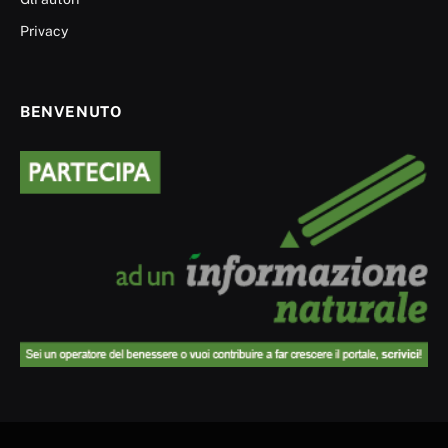
Privacy
BENVENUTO