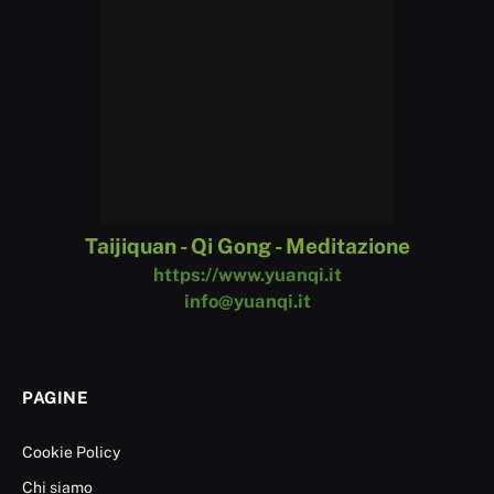
Taijiquan - Qi Gong - Meditazione
https://www.yuanqi.it
info@yuanqi.it
PAGINE
Cookie Policy
Chi siamo