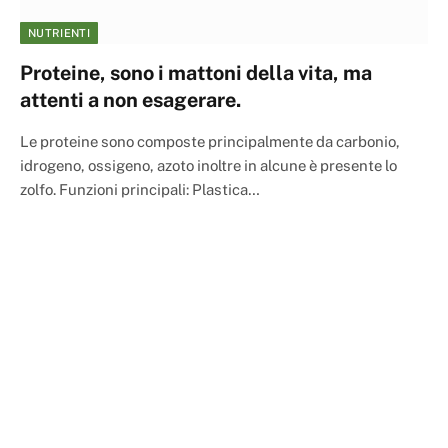
NUTRIENTI
Proteine, sono i mattoni della vita, ma
attenti a non esagerare.
Le proteine sono composte principalmente da carbonio,
idrogeno, ossigeno, azoto inoltre in alcune è presente lo
zolfo. Funzioni principali: Plastica…