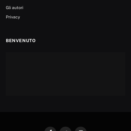
Gli autori
Privacy
BENVENUTO