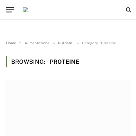
»
»
»
Home
Alimentazione
Nutrienti
Category: "Proteine"
BROWSING:
PROTEINE