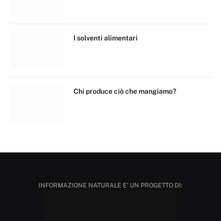
I solventi alimentari
Chi produce ciò che mangiamo?
INFORMAZIONE NATURALE E' UN PROGETTO DI: