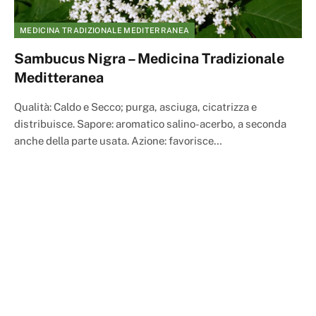
MEDICINA TRADIZIONALE MEDITERRANEA
Sambucus Nigra – Medicina Tradizionale
Meditteranea
Qualità: Caldo e Secco; purga, asciuga, cicatrizza e
distribuisce. Sapore: aromatico salino-acerbo, a seconda
anche della parte usata. Azione: favorisce…