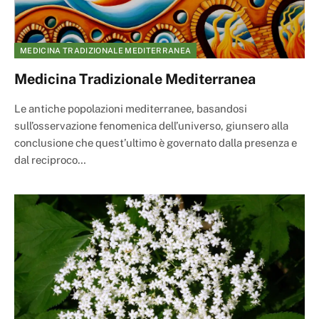
MEDICINA TRADIZIONALE MEDITERRANEA
Medicina Tradizionale Mediterranea
Le antiche popolazioni mediterranee, basandosi
sull’osservazione fenomenica dell’universo, giunsero alla
conclusione che quest’ultimo è governato dalla presenza e
dal reciproco…