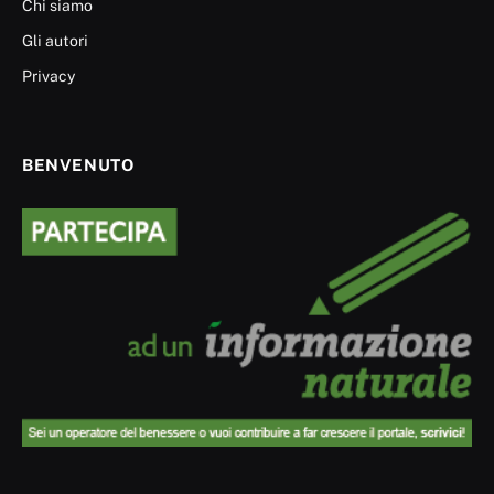
Chi siamo
Gli autori
Privacy
BENVENUTO