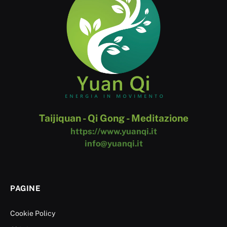
Taijiquan - Qi Gong - Meditazione
https://www.yuanqi.it
info@yuanqi.it
PAGINE
Cookie Policy