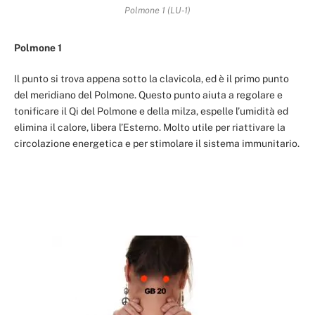
Polmone 1 (LU-1)
Polmone 1
Il punto si trova appena sotto la clavicola, ed è il primo punto
del meridiano del Polmone. Questo punto aiuta a regolare e
tonificare il Qi del Polmone e della milza, espelle l’umidità ed
elimina il calore, libera l’Esterno. Molto utile per riattivare la
circolazione energetica e per stimolare il sistema immunitario.