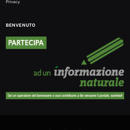
Privacy
BENVENUTO