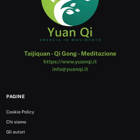
Taijiquan - Qi Gong - Meditazione
https://www.yuanqi.it
info@yuanqi.it
PAGINE
Cookie Policy
Chi siamo
Gli autori