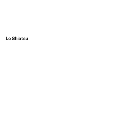
Lo Shiatsu