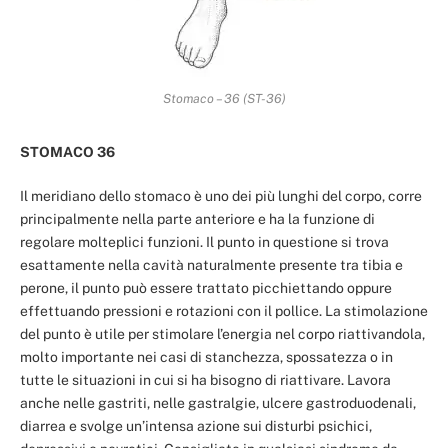
Stomaco – 36 (ST-36)
STOMACO 36
Il meridiano dello stomaco è uno dei più lunghi del corpo, corre
principalmente nella parte anteriore e ha la funzione di
regolare molteplici funzioni. Il punto in questione si trova
esattamente nella cavità naturalmente presente tra tibia e
perone, il punto può essere trattato picchiettando oppure
effettuando pressioni e rotazioni con il pollice. La stimolazione
del punto è utile per stimolare l’energia nel corpo riattivandola,
molto importante nei casi di stanchezza, spossatezza o in
tutte le situazioni in cui si ha bisogno di riattivare. Lavora
anche nelle gastriti, nelle gastralgie, ulcere gastroduodenali,
diarrea e svolge un’intensa azione sui disturbi psichici,