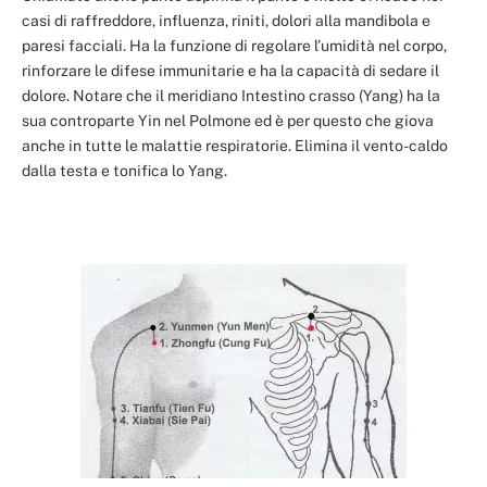
casi di raffreddore, influenza, riniti, dolori alla mandibola e
paresi facciali. Ha la funzione di regolare l’umidità nel corpo,
rinforzare le difese immunitarie e ha la capacità di sedare il
dolore. Notare che il meridiano Intestino crasso (Yang) ha la
sua controparte Yin nel Polmone ed è per questo che giova
anche in tutte le malattie respiratorie. Elimina il vento-caldo
dalla testa e tonifica lo Yang.