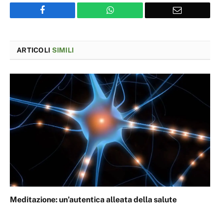
Facebook
WhatsApp
Email
ARTICOLI
SIMILI
Meditazione: un’autentica alleata della salute