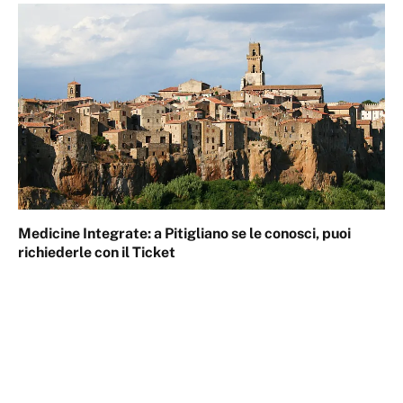
Medicine Integrate: a Pitigliano se le conosci, puoi
richiederle con il Ticket