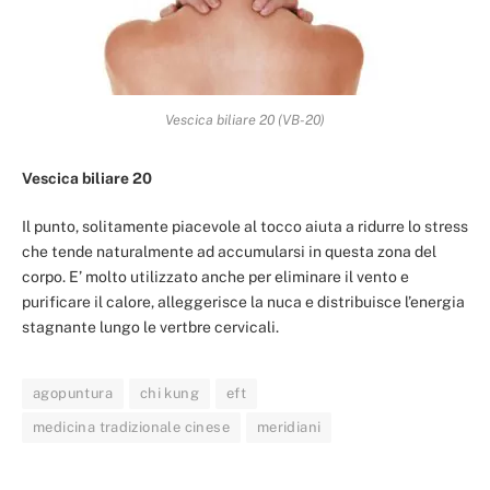
Vescica biliare 20 (VB-20)
Vescica biliare 20
Il punto, solitamente piacevole al tocco aiuta a ridurre lo stress
che tende naturalmente ad accumularsi in questa zona del
corpo. E’ molto utilizzato anche per eliminare il vento e
purificare il calore, alleggerisce la nuca e distribuisce l’energia
stagnante lungo le vertbre cervicali.
agopuntura
chi kung
eft
medicina tradizionale cinese
meridiani