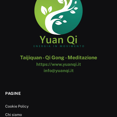
Taijiquan - Qi Gong - Meditazione
https://www.yuanqi.it
info@yuanqi.it
PAGINE
Cookie Policy
Chi siamo