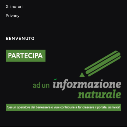
Gli autori
Privacy
BENVENUTO