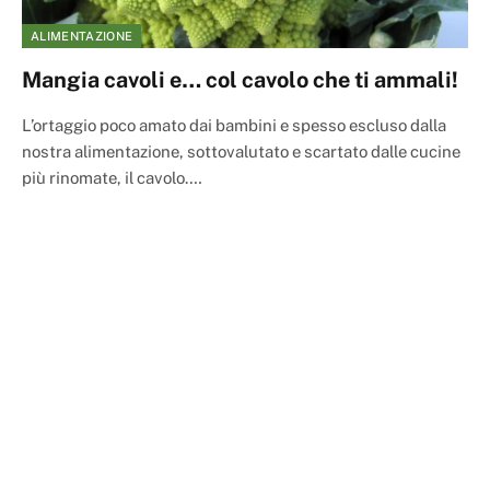
ALIMENTAZIONE
Mangia cavoli e… col cavolo che ti ammali!
L’ortaggio poco amato dai bambini e spesso escluso dalla
nostra alimentazione, sottovalutato e scartato dalle cucine
più rinomate, il cavolo.…