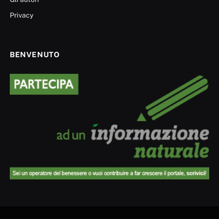
Privacy
BENVENUTO