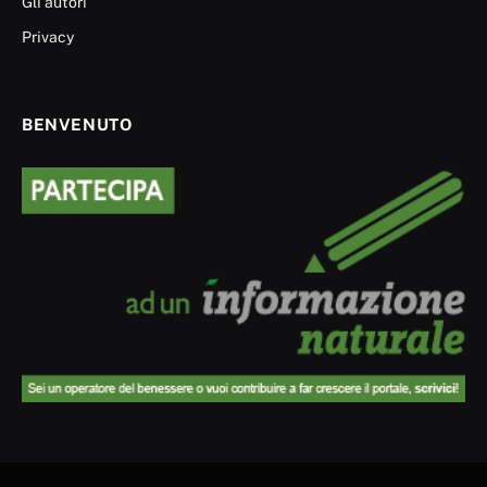
Gli autori
Privacy
BENVENUTO