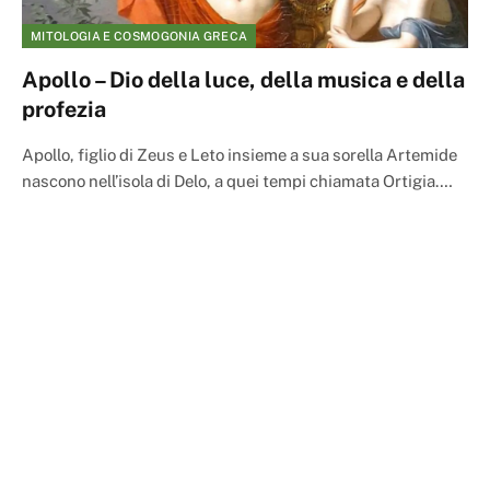
MITOLOGIA E COSMOGONIA GRECA
Apollo – Dio della luce, della musica e della
profezia
Apollo, figlio di Zeus e Leto insieme a sua sorella Artemide
nascono nell’isola di Delo, a quei tempi chiamata Ortigia.…