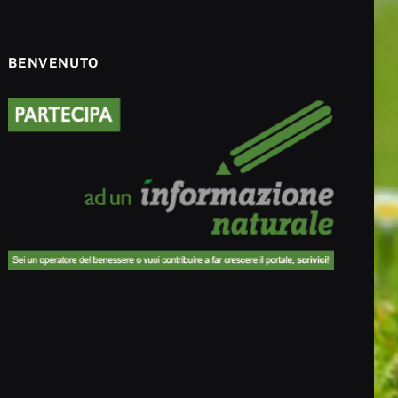
BENVENUTO