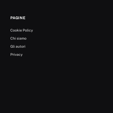
PAGINE
Cookie Policy
Chi siamo
Gli autori
Privacy