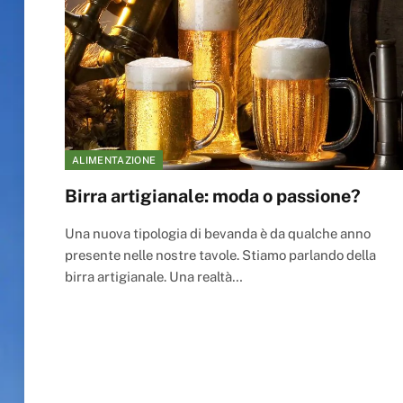
ALIMENTAZIONE
Birra artigianale: moda o passione?
Una nuova tipologia di bevanda è da qualche anno
presente nelle nostre tavole. Stiamo parlando della
birra artigianale. Una realtà…