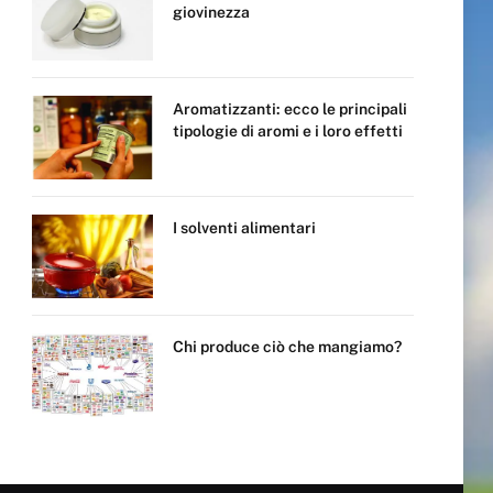
giovinezza
Aromatizzanti: ecco le principali
tipologie di aromi e i loro effetti
I solventi alimentari
Chi produce ciò che mangiamo?