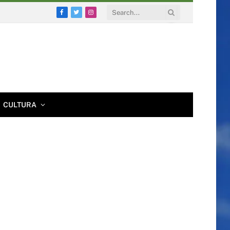
Facebook
Twitter
Instagram
CULTURA