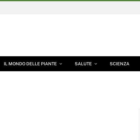
IL MONDO DELLE PIANTE
SALUTE
SCIENZA