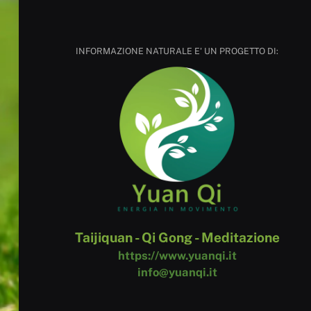
INFORMAZIONE NATURALE E' UN PROGETTO DI:
Taijiquan - Qi Gong - Meditazione
https://www.yuanqi.it
info@yuanqi.it