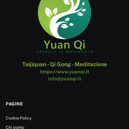
Taijiquan - Qi Gong - Meditazione
https://www.yuanqi.it
info@yuanqi.it
PAGINE
Cookie Policy
Chi siamo