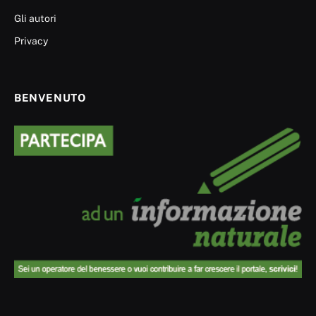
Gli autori
Privacy
BENVENUTO