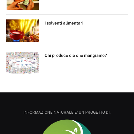
I solventi alimentari
Chi produce ciò che mangiamo?
INFORMAZIONE NATURALE E' UN PROGETTO DI: