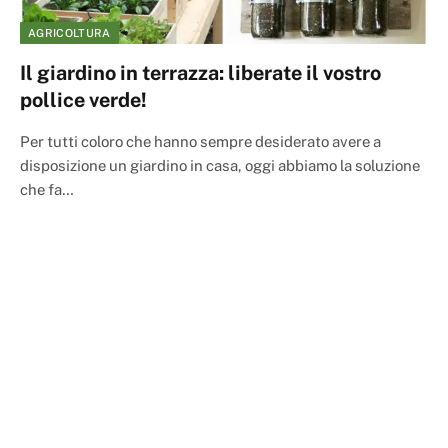
AGRICOLTURA
Il giardino in terrazza: liberate il vostro
pollice verde!
Per tutti coloro che hanno sempre desiderato avere a
disposizione un giardino in casa, oggi abbiamo la soluzione
che fa…