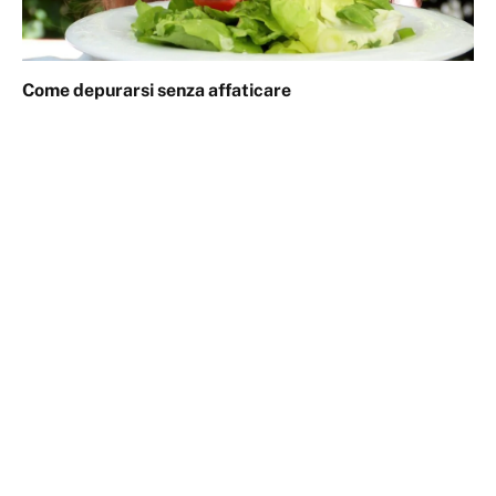
Come depurarsi senza affaticare