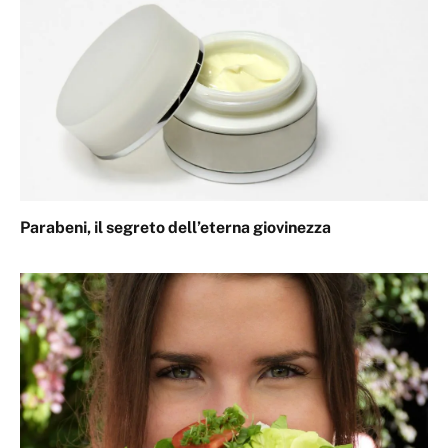
Parabeni, il segreto dell’eterna giovinezza