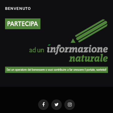
BENVENUTO
Facebook
Twitter
Instagram