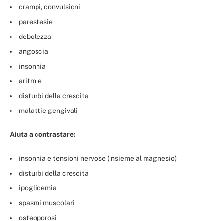
crampi, convulsioni
parestesie
debolezza
angoscia
insonnia
aritmie
disturbi della crescita
malattie gengivali
Aiuta a contrastare:
insonnia e tensioni nervose (insieme al magnesio)
disturbi della crescita
ipoglicemia
spasmi muscolari
osteoporosi