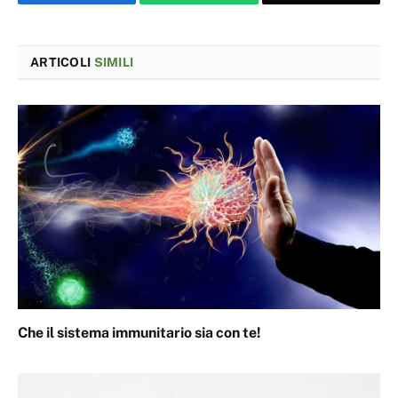
ARTICOLI
SIMILI
Che il sistema immunitario sia con te!