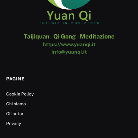
Taijiquan - Qi Gong - Meditazione
https://www.yuanqi.it
info@yuanqi.it
PAGINE
Cookie Policy
Chi siamo
Gli autori
Privacy