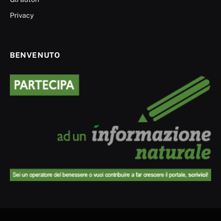
Privacy
BENVENUTO