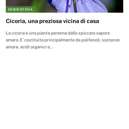
ERBORISTERIA
Cicoria, una preziosa vicina di casa
La cicoria è una pianta perenne dallo spiccato sapore
amaro. E’ costituita principalmente da polifenoli, sostanze
amare, acidi organici e…