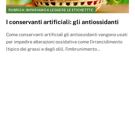
RUBRICA: IMPARIAMO A LEGGERE LE ETICHETTTE
I conservanti artificiali: gli antiossidanti
Come conservanti artificiali gli antiossidanti vengono usati
per impedire alterazioni ossidative come l’irrancidimento
(tipico dei grassi e degli olii), l’imbrunimento…