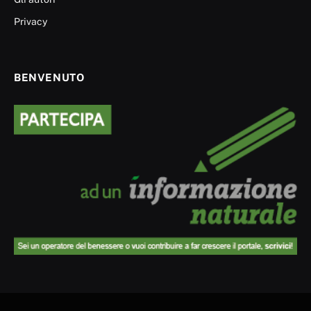
Privacy
BENVENUTO