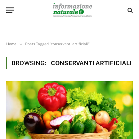
»
Home
Posts Tagged "conservanti artificiali"
BROWSING:
CONSERVANTI ARTIFICIALI