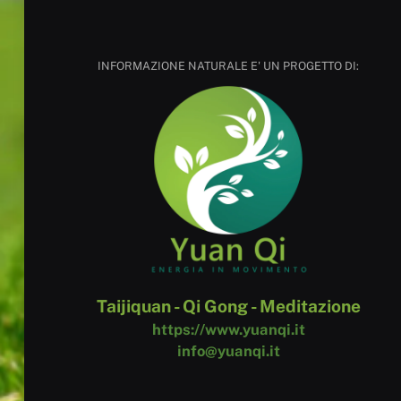
INFORMAZIONE NATURALE E' UN PROGETTO DI:
Taijiquan - Qi Gong - Meditazione
https://www.yuanqi.it
info@yuanqi.it