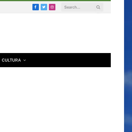
Facebook
Twitter
Instagram
CULTURA