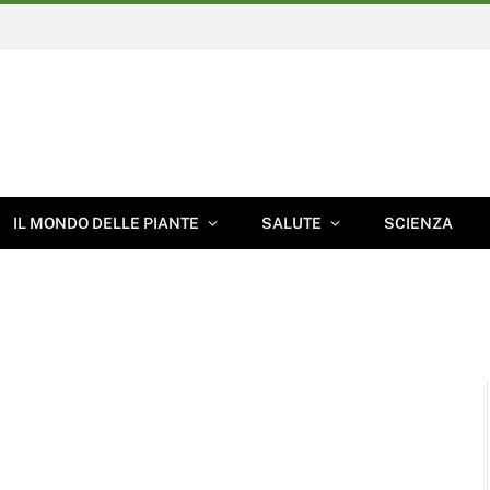
IL MONDO DELLE PIANTE
SALUTE
SCIENZA