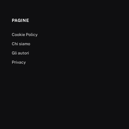
PAGINE
Cookie Policy
Chi siamo
Gli autori
Privacy