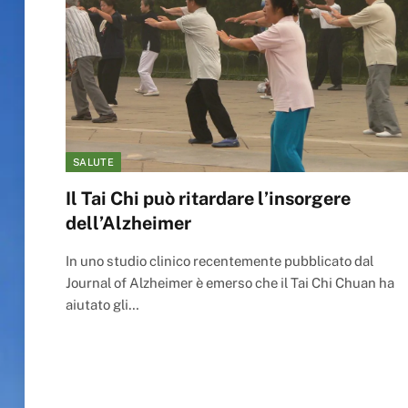
SALUTE
Il Tai Chi può ritardare l’insorgere
dell’Alzheimer
In uno studio clinico recentemente pubblicato dal
Journal of Alzheimer è emerso che il Tai Chi Chuan ha
aiutato gli…