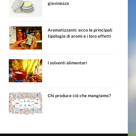
giovinezza
Aromatizzanti: ecco le principali
tipologie di aromi e i loro effetti
I solventi alimentari
Chi produce ciò che mangiamo?