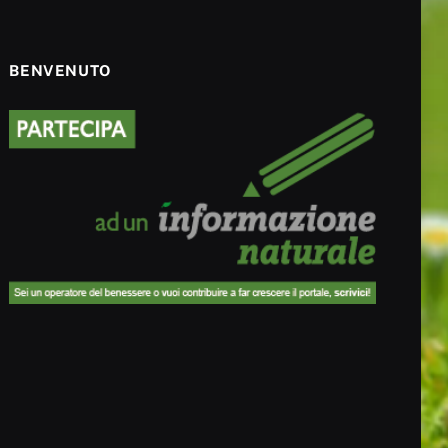
BENVENUTO