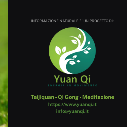
INFORMAZIONE NATURALE E' UN PROGETTO DI:
Taijiquan - Qi Gong - Meditazione
https://www.yuanqi.it
info@yuanqi.it