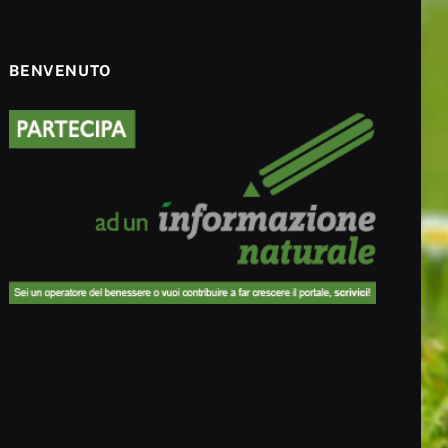
BENVENUTO