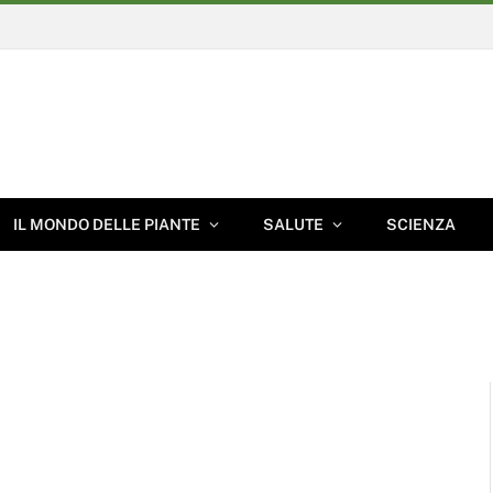
IL MONDO DELLE PIANTE
SALUTE
SCIENZA