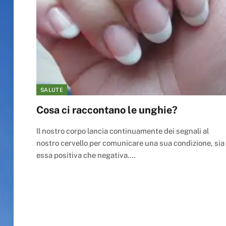
SALUTE
Cosa ci raccontano le unghie?
Il nostro corpo lancia continuamente dei segnali al
nostro cervello per comunicare una sua condizione, sia
essa positiva che negativa.…