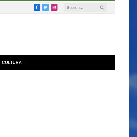
Facebook
Twitter
Instagram
CULTURA