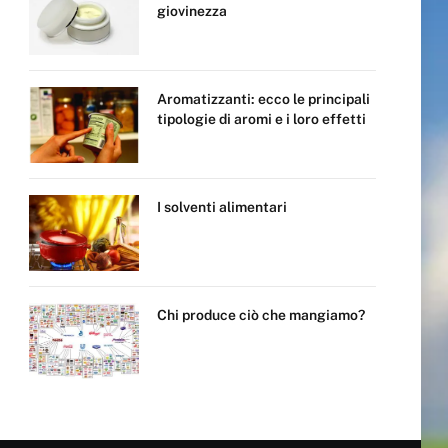
giovinezza
Aromatizzanti: ecco le principali
tipologie di aromi e i loro effetti
I solventi alimentari
Chi produce ciò che mangiamo?