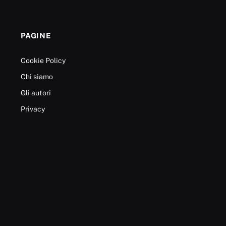
PAGINE
Cookie Policy
Chi siamo
Gli autori
Privacy