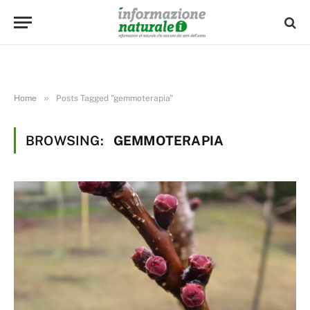
»
Home
Posts Tagged "gemmoterapia"
BROWSING:
GEMMOTERAPIA