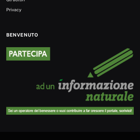
Privacy
BENVENUTO