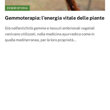
ERBORISTERIA
Gemmoterapia: l’energia vitale delle piante
Già nell’antichità gemme e tessuti embrionali vegetali
venivano utilizzati, nella medicina ayurvedica come in
quella mediterranea, per le loro proprietà…