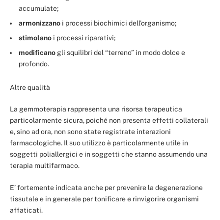
accumulate;
armonizzano
i processi biochimici dell’organismo;
stimolano
i processi riparativi;
modificano
gli squilibri del “terreno” in modo dolce e
profondo.
Altre qualità
La gemmoterapia rappresenta una risorsa terapeutica
particolarmente sicura, poiché non presenta effetti collaterali
e, sino ad ora, non sono state registrate interazioni
farmacologiche. Il suo utilizzo è particolarmente utile in
soggetti poliallergici e in soggetti che stanno assumendo una
terapia multifarmaco.
E’ fortemente indicata anche per prevenire la degenerazione
tissutale e in generale per tonificare e rinvigorire organismi
affaticati.