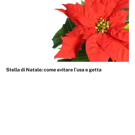
Stella di Natale: come evitare l’usa e getta