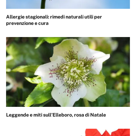
Allergie stagionali: rimedi naturali utili per
prevenzione e cura
Leggende e miti sull’Elleboro, rosa di Natale