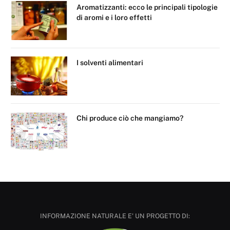
Aromatizzanti: ecco le principali tipologie
di aromi e i loro effetti
I solventi alimentari
Chi produce ciò che mangiamo?
INFORMAZIONE NATURALE E' UN PROGETTO DI: