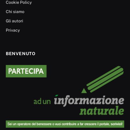
Cookie Policy
Chi siamo
Gli autori
Privacy
BENVENUTO