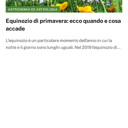
ASTRONOMIA ED ASTROLOGIA
Equinozio di primavera: ecco quando e cosa
accade
L’equinozio è un particolare momento dell’anno in cui la
notte e il giorno sono lunghi uguali. Nel 2019 l’equinozio di…