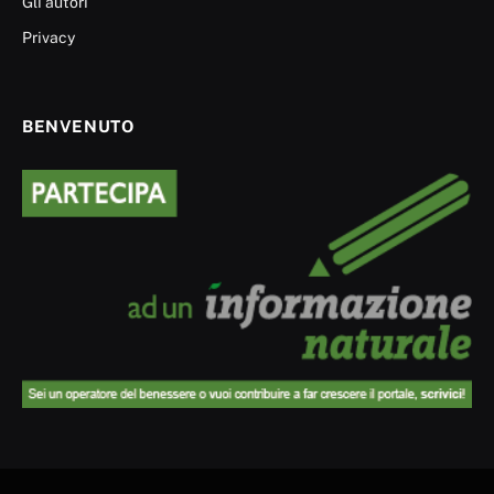
Gli autori
Privacy
BENVENUTO