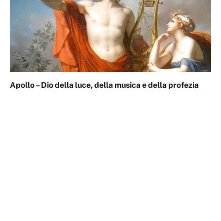
Apollo – Dio della luce, della musica e della profezia