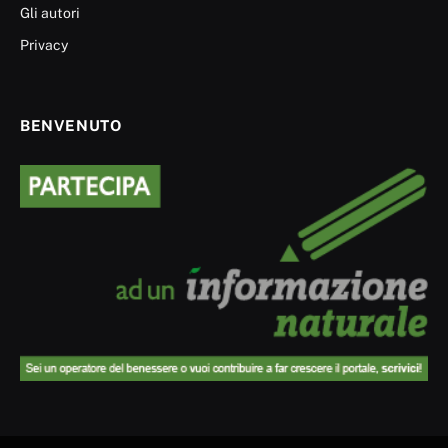
Gli autori
Privacy
BENVENUTO