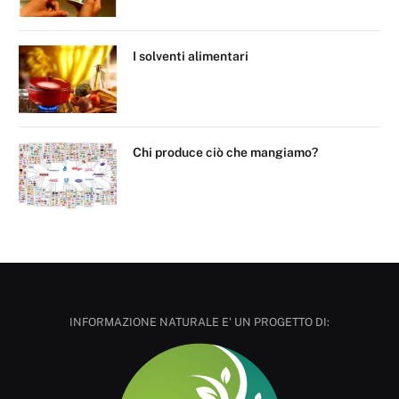
I solventi alimentari
Chi produce ciò che mangiamo?
INFORMAZIONE NATURALE E' UN PROGETTO DI: