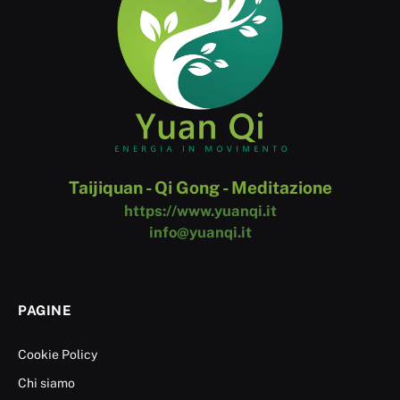
Taijiquan - Qi Gong - Meditazione
https://www.yuanqi.it
info@yuanqi.it
PAGINE
Cookie Policy
Chi siamo