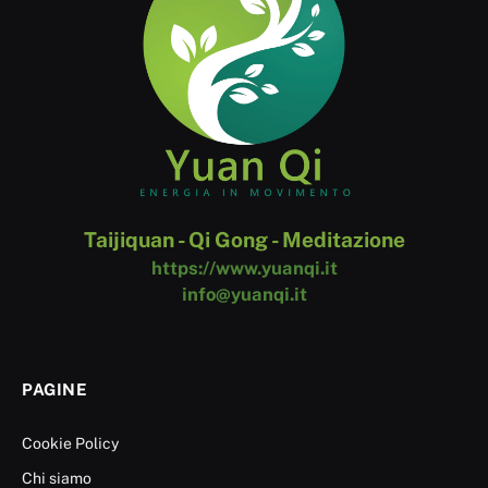
Taijiquan - Qi Gong - Meditazione
https://www.yuanqi.it
info@yuanqi.it
PAGINE
Cookie Policy
Chi siamo