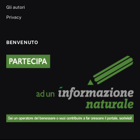
Gli autori
Privacy
BENVENUTO