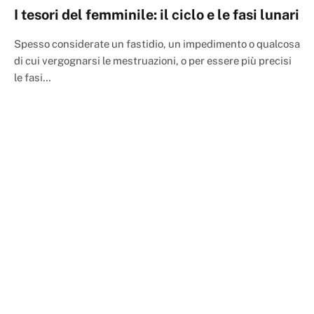
I tesori del femminile: il ciclo e le fasi lunari
Spesso considerate un fastidio, un impedimento o qualcosa
di cui vergognarsi le mestruazioni, o per essere più precisi
le fasi…