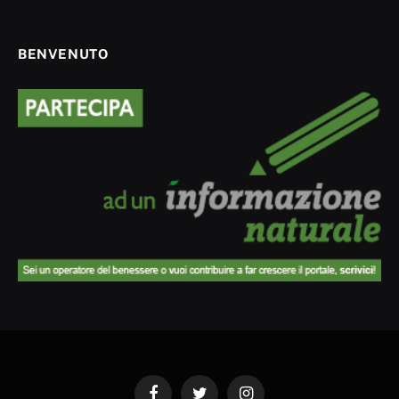
BENVENUTO