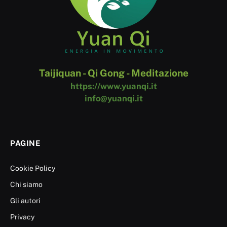
Taijiquan - Qi Gong - Meditazione
https://www.yuanqi.it
info@yuanqi.it
PAGINE
Cookie Policy
Chi siamo
Gli autori
Privacy