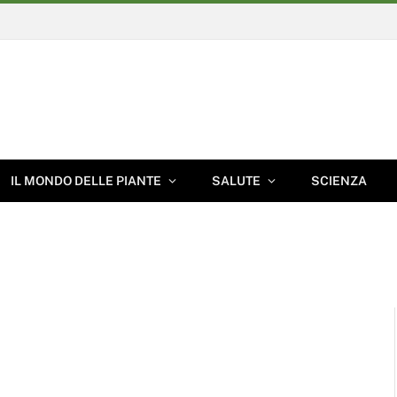
IL MONDO DELLE PIANTE
SALUTE
SCIENZA