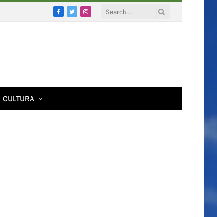
Facebook
Twitter
Instagram
CULTURA