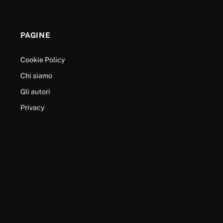
PAGINE
Cookie Policy
Chi siamo
Gli autori
Privacy