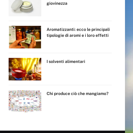
giovinezza
Aromatizzanti: ecco le principali
tipologie di aromi e i loro effetti
I solventi alimentari
Chi produce ciò che mangiamo?