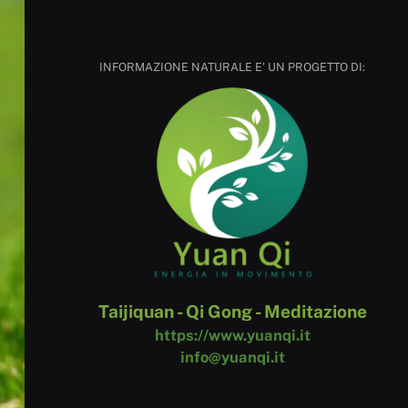
INFORMAZIONE NATURALE E' UN PROGETTO DI:
Taijiquan - Qi Gong - Meditazione
https://www.yuanqi.it
info@yuanqi.it