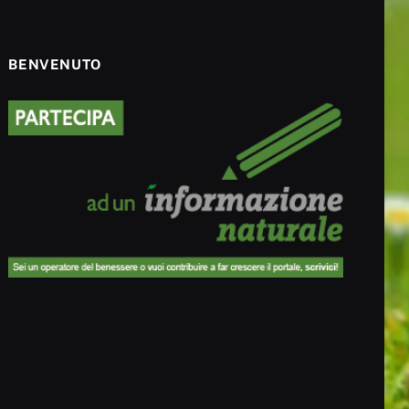
BENVENUTO