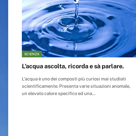
SCIENZA
L’acqua ascolta, ricorda e sà parlare.
L’acqua è uno dei composti più curiosi mai studiati
scientificamente. Presenta varie situazioni anomale,
un elevato calore specifico ed una…