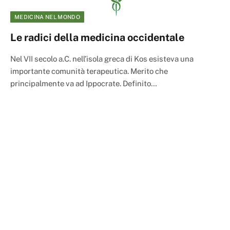
MEDICINA NEL MONDO
Le radici della medicina occidentale
Nel VII secolo a.C. nell’isola greca di Kos esisteva una
importante comunità terapeutica. Merito che
principalmente va ad Ippocrate. Definito…