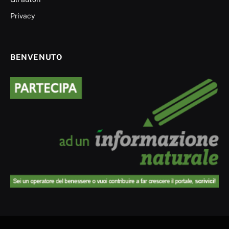
Privacy
BENVENUTO