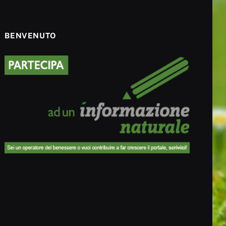
BENVENUTO