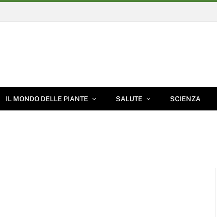
IL MONDO DELLE PIANTE
SALUTE
SCIENZA