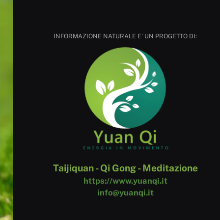
INFORMAZIONE NATURALE E' UN PROGETTO DI:
Taijiquan - Qi Gong - Meditazione
https://www.yuanqi.it
info@yuanqi.it