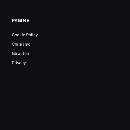
PAGINE
Cookie Policy
Chi siamo
Gli autori
Privacy