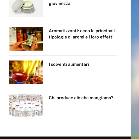
giovinezza
Aromatizzanti: ecco le principali
tipologie di aromi e i loro effetti
I solventi alimentari
Chi produce ciò che mangiamo?