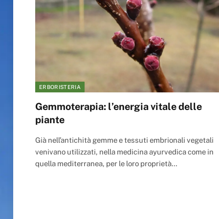
ERBORISTERIA
Gemmoterapia: l’energia vitale delle
piante
Già nell’antichità gemme e tessuti embrionali vegetali
venivano utilizzati, nella medicina ayurvedica come in
quella mediterranea, per le loro proprietà…