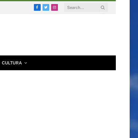
Facebook
Twitter
Instagram
CULTURA