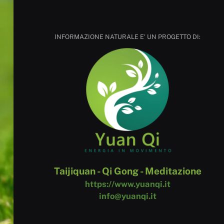
INFORMAZIONE NATURALE E' UN PROGETTO DI:
Taijiquan - Qi Gong - Meditazione
https://www.yuanqi.it
info@yuanqi.it