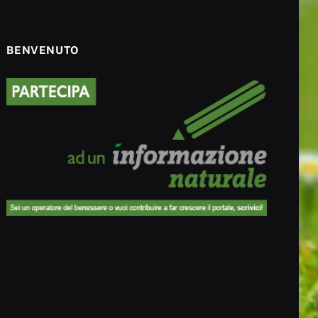
BENVENUTO