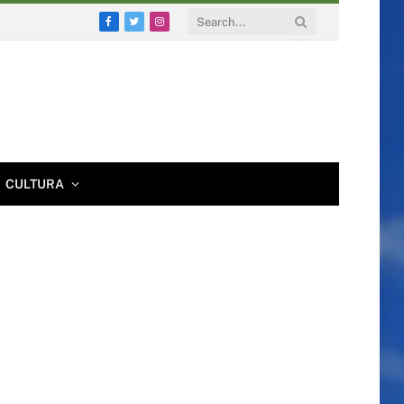
Facebook
Twitter
Instagram
CULTURA