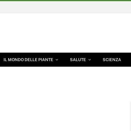
IL MONDO DELLE PIANTE
SALUTE
SCIENZA