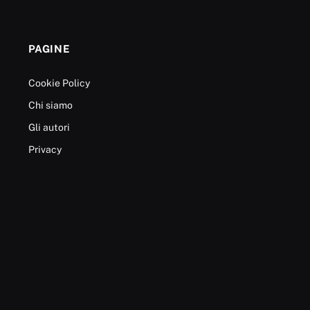
PAGINE
Cookie Policy
Chi siamo
Gli autori
Privacy