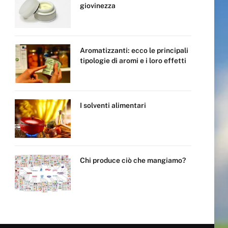
giovinezza
Aromatizzanti: ecco le principali
tipologie di aromi e i loro effetti
I solventi alimentari
Chi produce ciò che mangiamo?