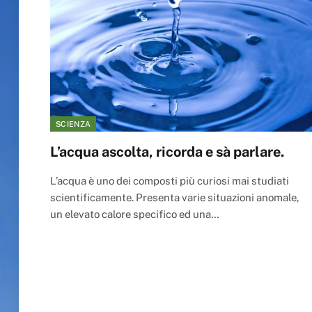
SCIENZA
L’acqua ascolta, ricorda e sà parlare.
L’acqua è uno dei composti più curiosi mai studiati
scientificamente. Presenta varie situazioni anomale,
un elevato calore specifico ed una…