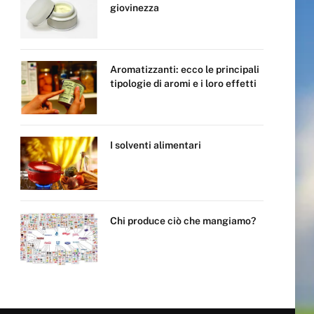
giovinezza
Aromatizzanti: ecco le principali
tipologie di aromi e i loro effetti
I solventi alimentari
Chi produce ciò che mangiamo?