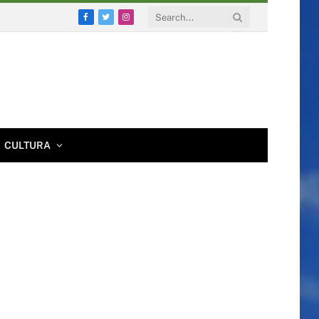
Facebook
Twitter
Instagram
CULTURA