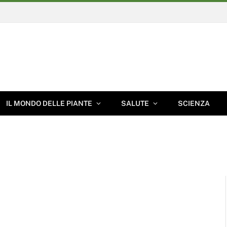
IL MONDO DELLE PIANTE
SALUTE
SCIENZA