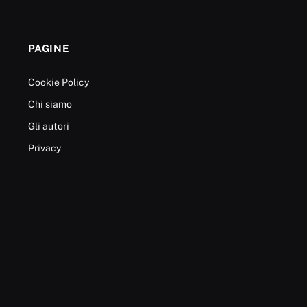
PAGINE
Cookie Policy
Chi siamo
Gli autori
Privacy