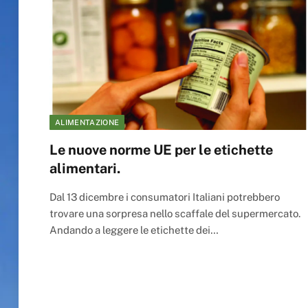
ALIMENTAZIONE
Le nuove norme UE per le etichette
alimentari.
Dal 13 dicembre i consumatori Italiani potrebbero
trovare una sorpresa nello scaffale del supermercato.
Andando a leggere le etichette dei…