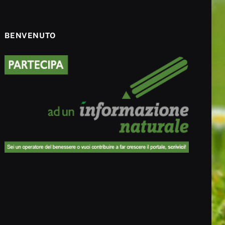
BENVENUTO