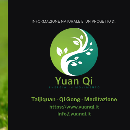
INFORMAZIONE NATURALE E' UN PROGETTO DI:
Taijiquan - Qi Gong - Meditazione
https://www.yuanqi.it
info@yuanqi.it