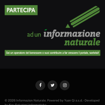
Facebook
Twitter
Instagram
© 2026 Informazion Naturale. Powered by Yuan Qi a.s.d. - Developed
by Key Soluzioni Informatiche