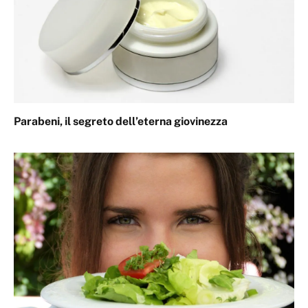
Parabeni, il segreto dell’eterna giovinezza