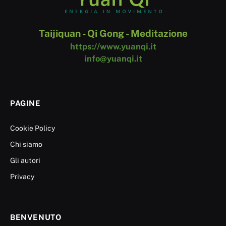
Taijiquan - Qi Gong - Meditazione
https://www.yuanqi.it
info@yuanqi.it
PAGINE
Cookie Policy
Chi siamo
Gli autori
Privacy
BENVENUTO