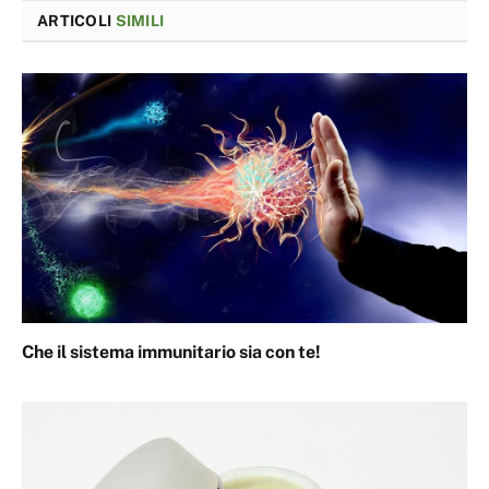
ARTICOLI
SIMILI
Che il sistema immunitario sia con te!