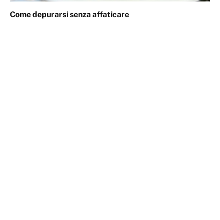
Come depurarsi senza affaticare