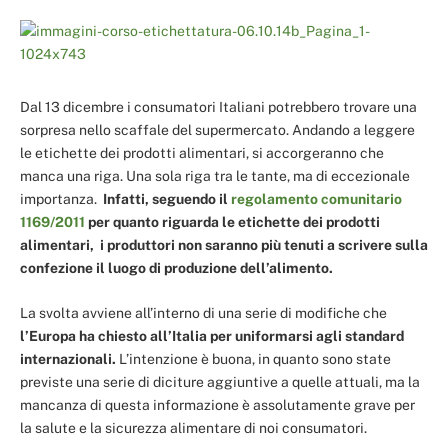
Dal 13 dicembre i consumatori Italiani potrebbero trovare una
sorpresa nello scaffale del supermercato. Andando a leggere
le etichette dei prodotti alimentari, si accorgeranno che
manca una riga. Una sola riga tra le tante, ma di eccezionale
importanza.
Infatti, seguendo il
regolamento comunitario
1169/2011
per quanto riguarda le etichette dei prodotti
alimentari, i produttori non saranno più tenuti a scrivere sulla
confezione il luogo di produzione dell’alimento.
La svolta avviene all’interno di una serie di modifiche che
l’Europa ha chiesto all’Italia per uniformarsi agli standard
internazionali.
L’intenzione è buona, in quanto sono state
previste una serie di diciture aggiuntive a quelle attuali, ma la
mancanza di questa informazione è assolutamente grave per
la salute e la sicurezza alimentare di noi consumatori.