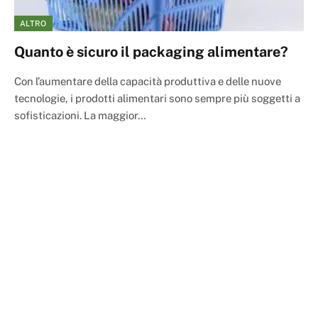
ALTRO
Quanto è sicuro il packaging alimentare?
Con l’aumentare della capacità produttiva e delle nuove
tecnologie, i prodotti alimentari sono sempre più soggetti a
sofisticazioni. La maggior…