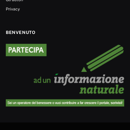
Privacy
BENVENUTO