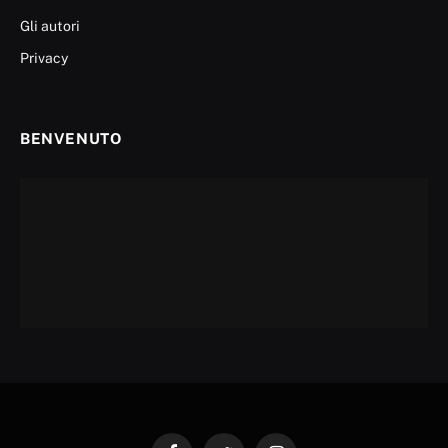
Gli autori
Privacy
BENVENUTO