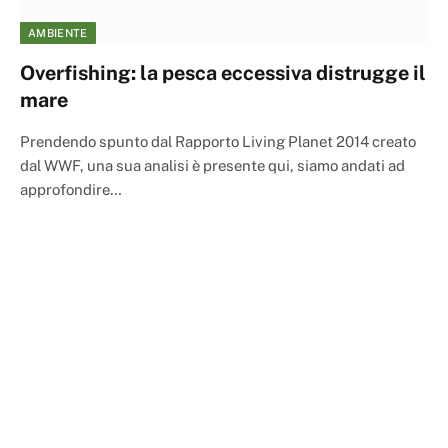
AMBIENTE
Overfishing: la pesca eccessiva distrugge il
mare
Prendendo spunto dal Rapporto Living Planet 2014 creato
dal WWF, una sua analisi è presente qui, siamo andati ad
approfondire…