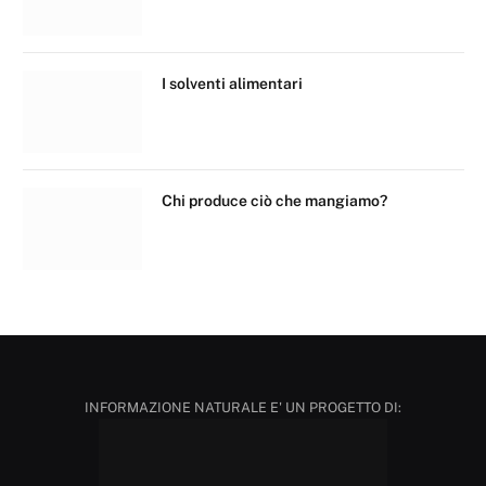
I solventi alimentari
Chi produce ciò che mangiamo?
INFORMAZIONE NATURALE E' UN PROGETTO DI: