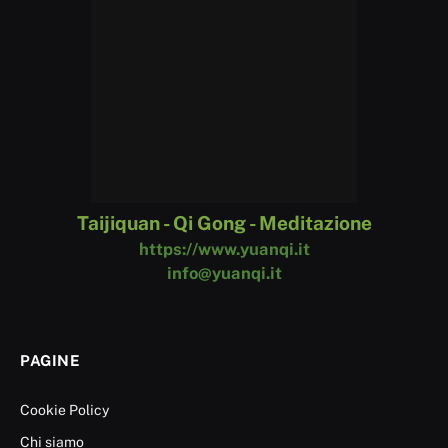
Taijiquan - Qi Gong - Meditazione
https://www.yuanqi.it
info@yuanqi.it
PAGINE
Cookie Policy
Chi siamo