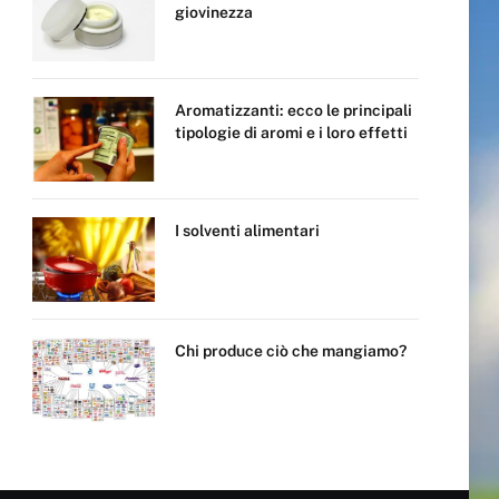
giovinezza
Aromatizzanti: ecco le principali
tipologie di aromi e i loro effetti
I solventi alimentari
Chi produce ciò che mangiamo?