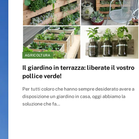
AGRICOLTURA
Il giardino in terrazza: liberate il vostro
pollice verde!
Per tutti coloro che hanno sempre desiderato avere a
disposizione un giardino in casa, oggi abbiamo la
soluzione che fa…