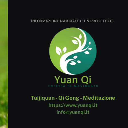
INFORMAZIONE NATURALE E' UN PROGETTO DI:
Taijiquan - Qi Gong - Meditazione
https://www.yuanqi.it
info@yuanqi.it