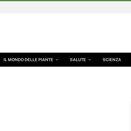
IL MONDO DELLE PIANTE
SALUTE
SCIENZA