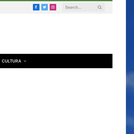
Facebook
Twitter
Instagram
CULTURA