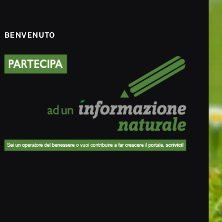
BENVENUTO