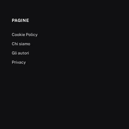
PAGINE
Cookie Policy
Chi siamo
Gli autori
Privacy